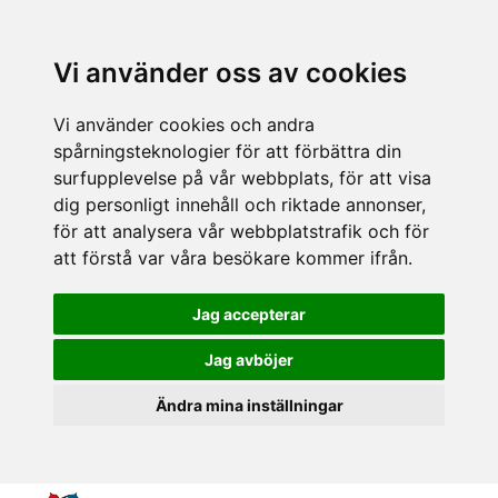
Vi använder oss av cookies
Vi använder cookies och andra
spårningsteknologier för att förbättra din
surfupplevelse på vår webbplats, för att visa
dig personligt innehåll och riktade annonser,
för att analysera vår webbplatstrafik och för
att förstå var våra besökare kommer ifrån.
Jag accepterar
Jag avböjer
Ändra mina inställningar