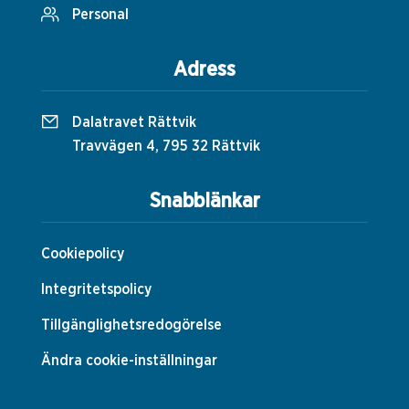
Personal
Adress
Dalatravet Rättvik
Travvägen 4, 795 32 Rättvik
Snabblänkar
Cookiepolicy
Integritetspolicy
Tillgänglighetsredogörelse
Ändra cookie-inställningar