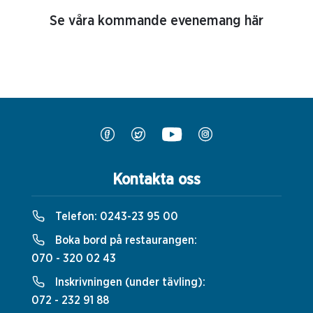
Se våra kommande evenemang här
Kontakta oss
Telefon:
0243-23 95 00
Boka bord på restaurangen:
070 - 320 02 43
Inskrivningen (under tävling):
072 - 232 91 88