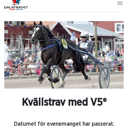
Kvällstrav med V5®
Datumet för evenemanget har passerat.