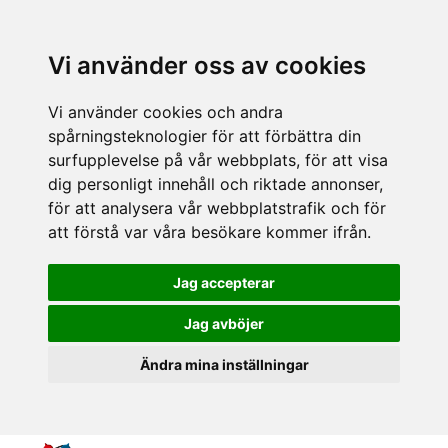
Vi använder oss av cookies
Vi använder cookies och andra
spårningsteknologier för att förbättra din
surfupplevelse på vår webbplats, för att visa
dig personligt innehåll och riktade annonser,
för att analysera vår webbplatstrafik och för
att förstå var våra besökare kommer ifrån.
Jag accepterar
Jag avböjer
Ändra mina inställningar