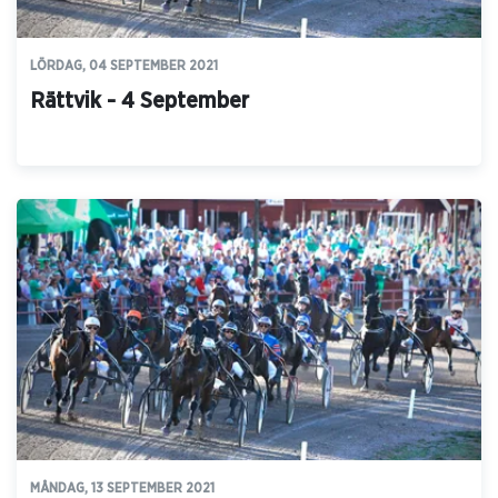
LÖRDAG, 04 SEPTEMBER 2021
Rättvik - 4 September
MÅNDAG, 13 SEPTEMBER 2021