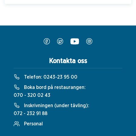
Kontakta oss
Telefon:
0243-23 95 00
Boka bord på restaurangen:
070 - 320 02 43
Inskrivningen (under tävling):
072 - 232 91 88
Personal