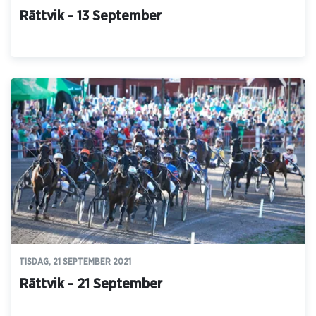
Rättvik - 13 September
TISDAG, 21 SEPTEMBER 2021
Rättvik - 21 September