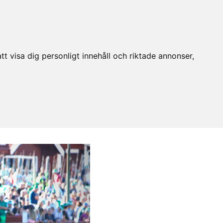
t visa dig personligt innehåll och riktade annonser,