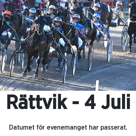
Rättvik - 4 Juli
Datumet för evenemanget har passerat.