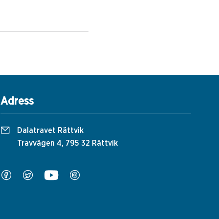
Adress
Dalatravet Rättvik
Travvägen 4, 795 32 Rättvik