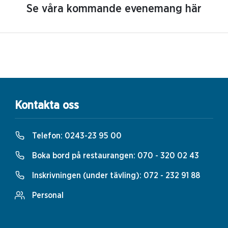
Se våra kommande evenemang här
Kontakta oss
Telefon:
0243-23 95 00
Boka bord på restaurangen:
070 - 320 02 43
Inskrivningen (under tävling):
072 - 232 91 88
Personal