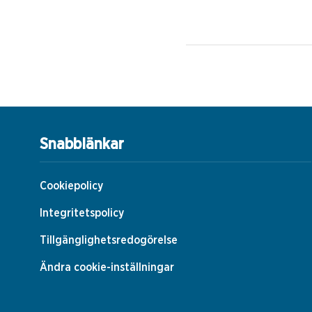
Snabblänkar
Cookiepolicy
Integritetspolicy
Tillgänglighetsredogörelse
Ändra cookie-inställningar