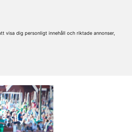
t visa dig personligt innehåll och riktade annonser,