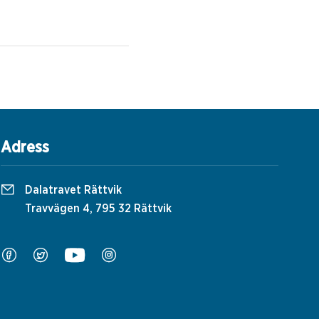
Adress
Dalatravet Rättvik
Travvägen 4, 795 32 Rättvik