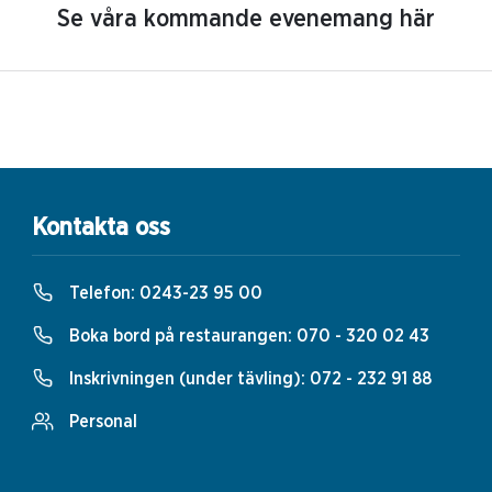
Se våra kommande evenemang här
Kontakta oss
Telefon:
0243-23 95 00
Boka bord på restaurangen:
070 - 320 02 43
Inskrivningen (under tävling):
072 - 232 91 88
Personal