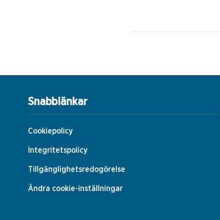
Snabblänkar
Cookiepolicy
Integritetspolicy
Tillgänglighetsredogörelse
Ändra cookie-inställningar