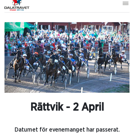
Rättvik - 2 April
Datumet för evenemanget har passerat.