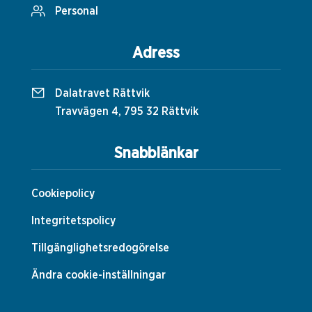
Personal
Adress
Dalatravet Rättvik
Travvägen 4, 795 32 Rättvik
Snabblänkar
Cookiepolicy
Integritetspolicy
Tillgänglighetsredogörelse
Ändra cookie-inställningar