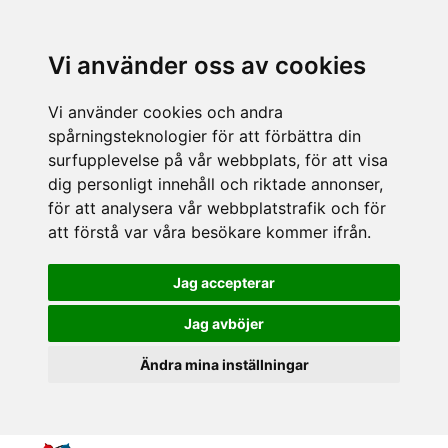
Vi använder oss av cookies
Vi använder cookies och andra
spårningsteknologier för att förbättra din
surfupplevelse på vår webbplats, för att visa
dig personligt innehåll och riktade annonser,
för att analysera vår webbplatstrafik och för
att förstå var våra besökare kommer ifrån.
Jag accepterar
Jag avböjer
Ändra mina inställningar