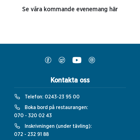
Se våra kommande evenemang här
Kontakta oss
Telefon:
0243-23 95 00
Boka bord på restaurangen:
070 - 320 02 43
Inskrivningen (under tävling):
072 - 232 91 88