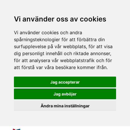
Vi använder oss av cookies
Vi använder cookies och andra
spårningsteknologier för att förbättra din
surfupplevelse på vår webbplats, för att visa
dig personligt innehåll och riktade annonser,
för att analysera vår webbplatstrafik och för
att förstå var våra besökare kommer ifrån.
Jag accepterar
Jag avböjer
Ändra mina inställningar