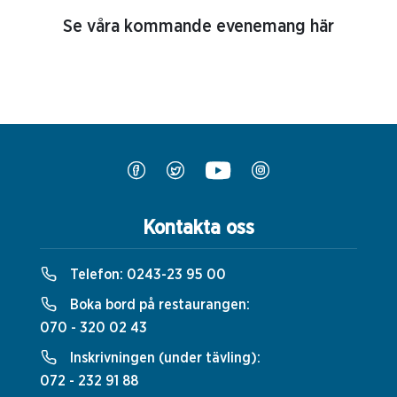
Se våra kommande evenemang här
Kontakta oss
Telefon:
0243-23 95 00
Boka bord på restaurangen:
070 - 320 02 43
Inskrivningen (under tävling):
072 - 232 91 88