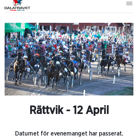
Rättvik - 12 April
Datumet för evenemanget har passerat.