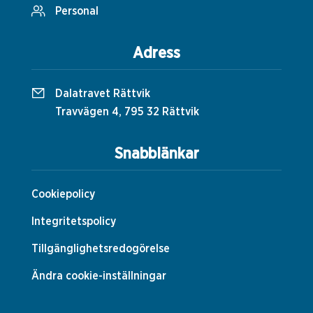
Personal
Adress
Dalatravet Rättvik
Travvägen 4, 795 32 Rättvik
Snabblänkar
Cookiepolicy
Integritetspolicy
Tillgänglighetsredogörelse
Ändra cookie-inställningar