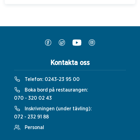
Kontakta oss
Telefon:
0243-23 95 00
Boka bord på restaurangen:
070 - 320 02 43
Inskrivningen (under tävling):
072 - 232 91 88
Personal