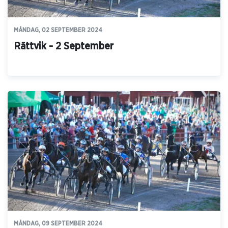
MÅNDAG, 02 SEPTEMBER 2024
Rättvik - 2 September
MÅNDAG, 09 SEPTEMBER 2024