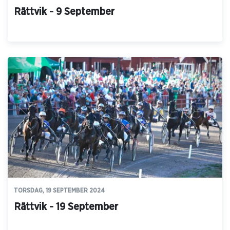
Rättvik - 9 September
TORSDAG, 19 SEPTEMBER 2024
Rättvik - 19 September