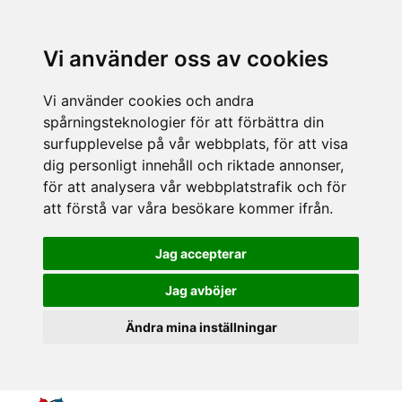
Vi använder oss av cookies
Vi använder cookies och andra
spårningsteknologier för att förbättra din
surfupplevelse på vår webbplats, för att visa
dig personligt innehåll och riktade annonser,
för att analysera vår webbplatstrafik och för
att förstå var våra besökare kommer ifrån.
Jag accepterar
Jag avböjer
Ändra mina inställningar