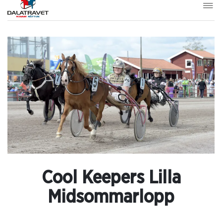
Cool Keepers Lilla
Midsommarlopp