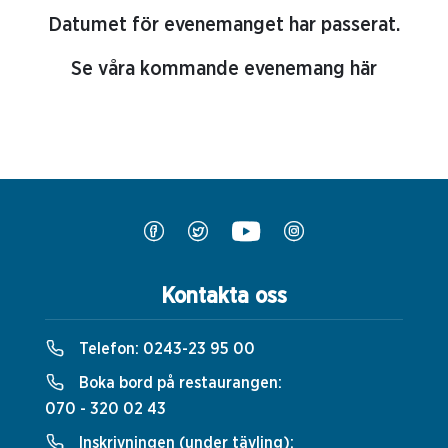
Datumet för evenemanget har passerat.
Se våra kommande evenemang här
Kontakta oss
Telefon:
0243-23 95 00
Boka bord på restaurangen:
070 - 320 02 43
Inskrivningen (under tävling):