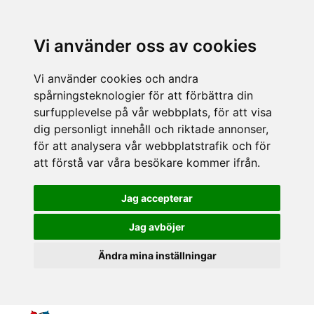
Vi använder oss av cookies
Vi använder cookies och andra
spårningsteknologier för att förbättra din
surfupplevelse på vår webbplats, för att visa
dig personligt innehåll och riktade annonser,
för att analysera vår webbplatstrafik och för
att förstå var våra besökare kommer ifrån.
Jag accepterar
Jag avböjer
Ändra mina inställningar