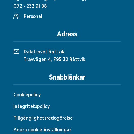
072 - 232 91 88
Personal
Adress
Dalatravet Rättvik
Travvägen 4, 795 32 Rättvik
Snabblänkar
Cookiepolicy
Integritetspolicy
Tillgänglighetsredogörelse
Ändra cookie-inställningar