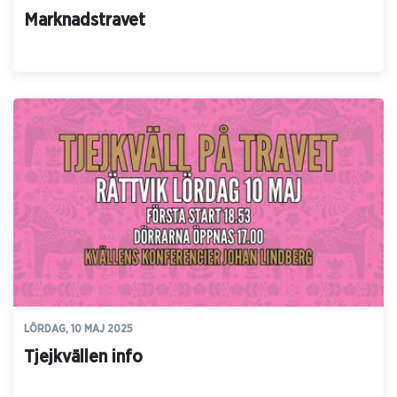
Marknadstravet
LÖRDAG, 10 MAJ 2025
Tjejkvällen info