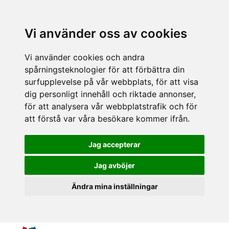
Vi använder oss av cookies
Vi använder cookies och andra
spårningsteknologier för att förbättra din
surfupplevelse på vår webbplats, för att visa
dig personligt innehåll och riktade annonser,
för att analysera vår webbplatstrafik och för
att förstå var våra besökare kommer ifrån.
Jag accepterar
Jag avböjer
Ändra mina inställningar