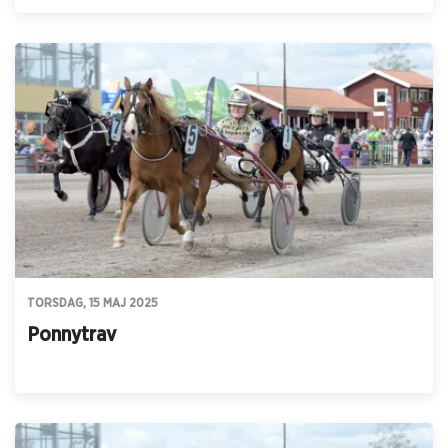
TORSDAG, 15 MAJ 2025
Ponnytrav