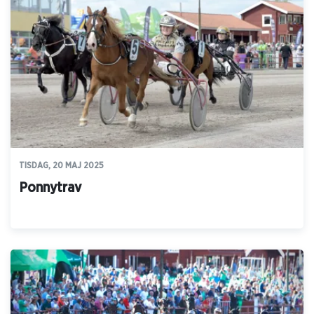
TISDAG, 20 MAJ 2025
Ponnytrav