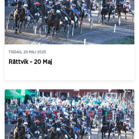
TISDAG, 20 MAJ 2025
Rättvik - 20 Maj