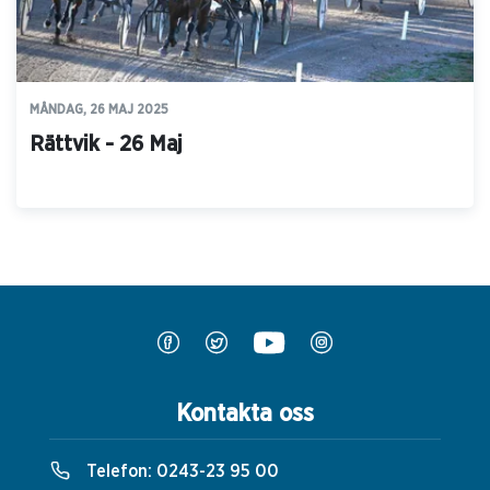
MÅNDAG, 26 MAJ 2025
Rättvik - 26 Maj
Kontakta oss
Telefon:
0243-23 95 00