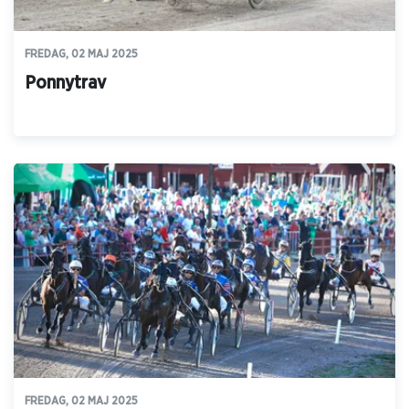
FREDAG, 02 MAJ 2025
Ponnytrav
FREDAG, 02 MAJ 2025