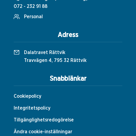
072 - 232 91 88
Personal
Adress
Dalatravet Rättvik
Travvägen 4, 795 32 Rättvik
Snabblänkar
Cookiepolicy
Integritetspolicy
Tillgänglighetsredogörelse
Ändra cookie-inställningar