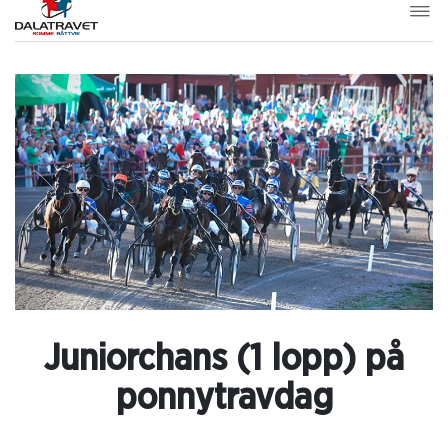
Juniorchans (1 lopp) på
ponnytravdag