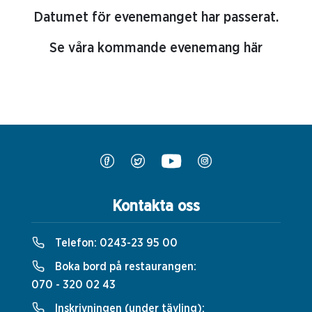
Datumet för evenemanget har passerat.
Se våra kommande evenemang här
Kontakta oss
Telefon:
0243-23 95 00
Boka bord på restaurangen:
070 - 320 02 43
Inskrivningen (under tävling):