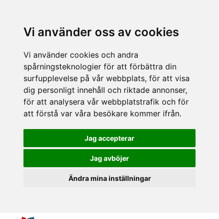
Vi använder oss av cookies
Vi använder cookies och andra
spårningsteknologier för att förbättra din
surfupplevelse på vår webbplats, för att visa
dig personligt innehåll och riktade annonser,
för att analysera vår webbplatstrafik och för
att förstå var våra besökare kommer ifrån.
Jag accepterar
Jag avböjer
Ändra mina inställningar