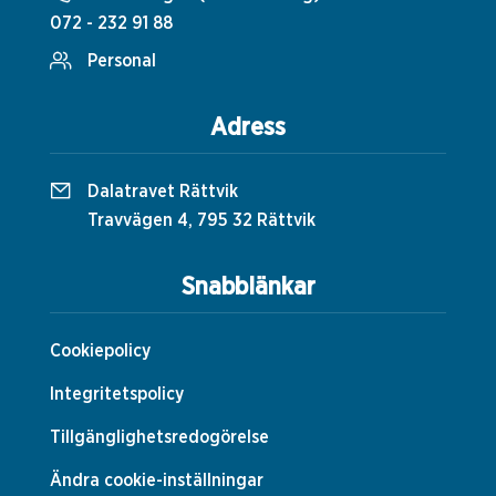
072 - 232 91 88
Personal
Adress
Dalatravet Rättvik
Travvägen 4, 795 32 Rättvik
Snabblänkar
Cookiepolicy
Integritetspolicy
Tillgänglighetsredogörelse
Ändra cookie-inställningar