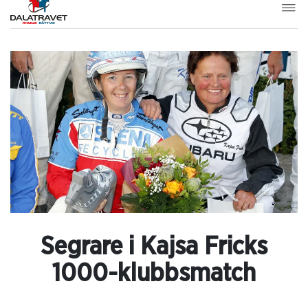
Segrare i Kajsa Fricks
1000-klubbsmatch