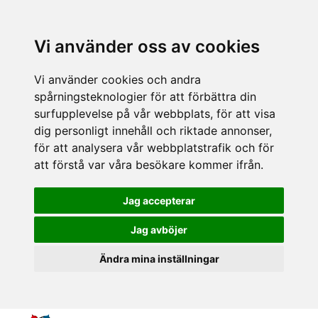
Vi använder oss av cookies
Vi använder cookies och andra
spårningsteknologier för att förbättra din
surfupplevelse på vår webbplats, för att visa
dig personligt innehåll och riktade annonser,
för att analysera vår webbplatstrafik och för
att förstå var våra besökare kommer ifrån.
Jag accepterar
Jag avböjer
Ändra mina inställningar