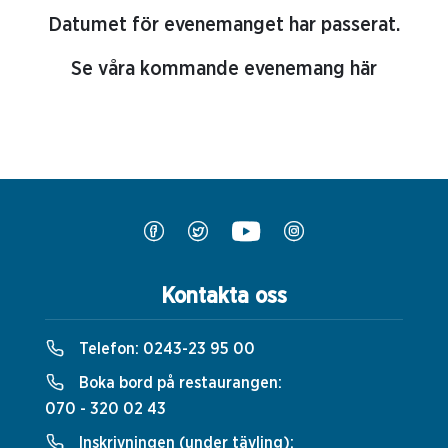
Datumet för evenemanget har passerat.
Se våra kommande evenemang här
Kontakta oss
Telefon:
0243-23 95 00
Boka bord på restaurangen:
070 - 320 02 43
Inskrivningen (under tävling):