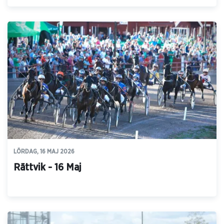
LÖRDAG, 16 MAJ 2026
Rättvik - 16 Maj