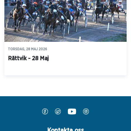
TORSDAG, 28 MAJ 2026
Rättvik - 28 Maj
Kontakta oss