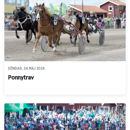
SÖNDAG, 24 MAJ 2026
Ponnytrav