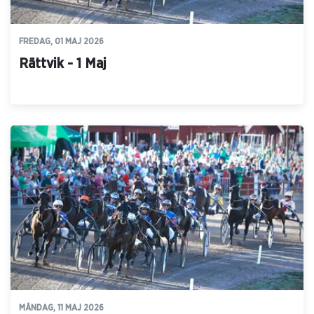
FREDAG, 01 MAJ 2026
Rättvik - 1 Maj
MÅNDAG, 11 MAJ 2026