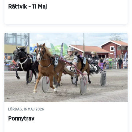
Rättvik - 11 Maj
LÖRDAG, 16 MAJ 2026
Ponnytrav