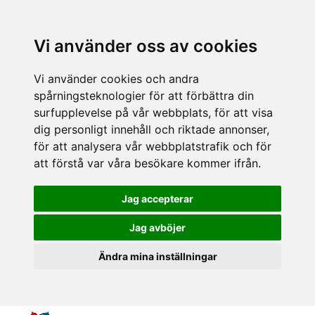
Vi använder oss av cookies
Vi använder cookies och andra
spårningsteknologier för att förbättra din
surfupplevelse på vår webbplats, för att visa
dig personligt innehåll och riktade annonser,
för att analysera vår webbplatstrafik och för
att förstå var våra besökare kommer ifrån.
Jag accepterar
Jag avböjer
Ändra mina inställningar