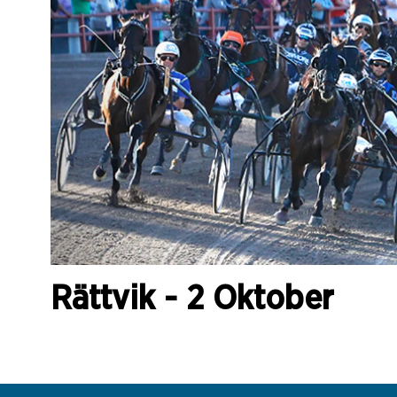
Rättvik - 2 Oktober