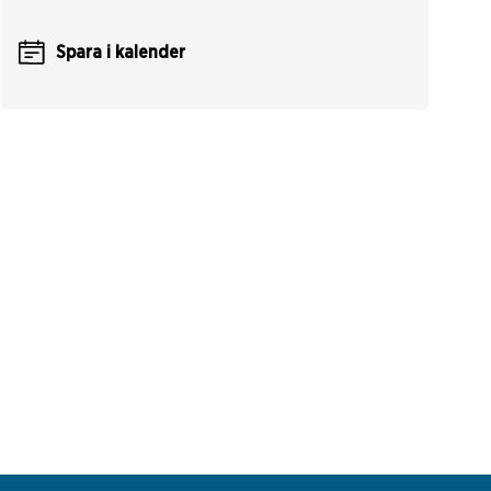
Spara i kalender