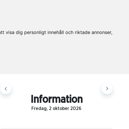
t visa dig personligt innehåll och riktade annonser,
Information
Fredag, 2 oktober 2026