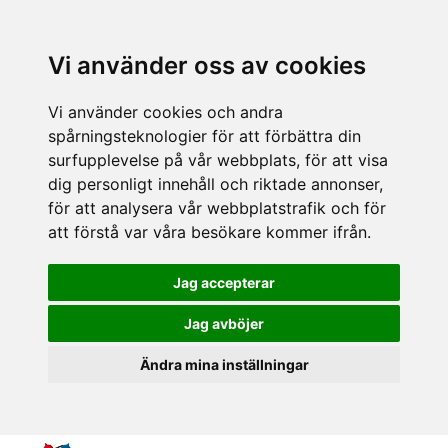
Vi använder oss av cookies
Vi använder cookies och andra
spårningsteknologier för att förbättra din
surfupplevelse på vår webbplats, för att visa
dig personligt innehåll och riktade annonser,
för att analysera vår webbplatstrafik och för
att förstå var våra besökare kommer ifrån.
Jag accepterar
Jag avböjer
Ändra mina inställningar