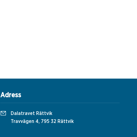
Adress
Dalatravet Rättvik
Travvägen 4, 795 32 Rättvik