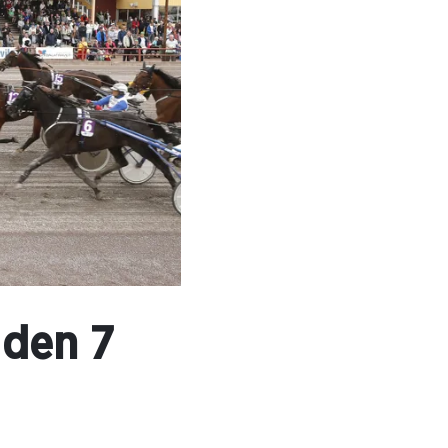
 den 7