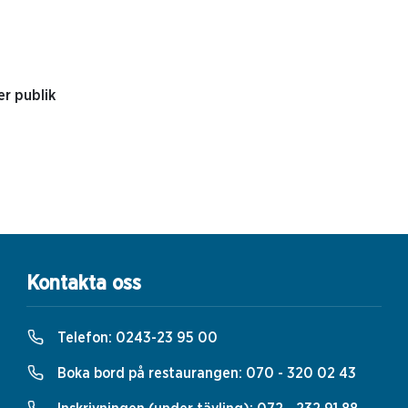
er publik
Kontakta oss
Telefon:
0243-23 95 00
Boka bord på restaurangen:
070 - 320 02 43