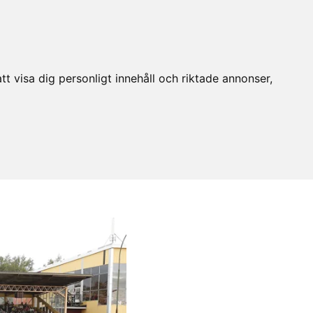
t visa dig personligt innehåll och riktade annonser,