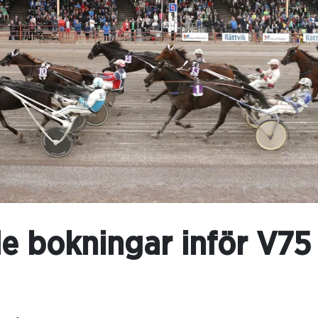
 bokningar inför V75