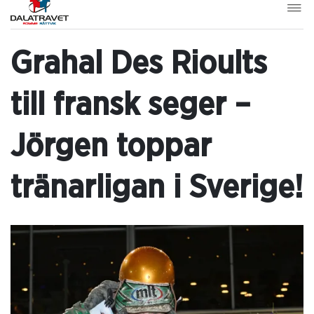
Grahal Des Rioults
till fransk seger –
Jörgen toppar
tränarligan i Sverige!