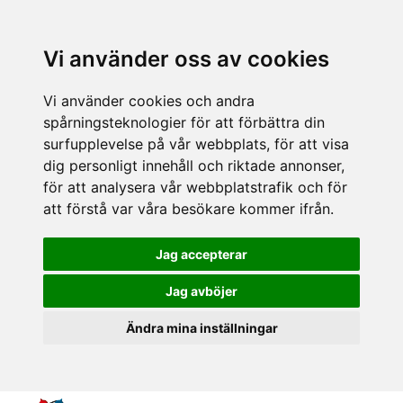
Vi använder oss av cookies
Vi använder cookies och andra
spårningsteknologier för att förbättra din
surfupplevelse på vår webbplats, för att visa
dig personligt innehåll och riktade annonser,
för att analysera vår webbplatstrafik och för
att förstå var våra besökare kommer ifrån.
Jag accepterar
Jag avböjer
Ändra mina inställningar