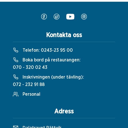
Kontakta oss
Telefon:
0243-23 95 00
Boka bord på restaurangen:
070 - 320 02 43
Inskrivningen (under tävling):
072 - 232 91 88
Personal
Adress