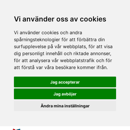
Vi använder oss av cookies
Vi använder cookies och andra
spårningsteknologier för att förbättra din
surfupplevelse på vår webbplats, för att visa
dig personligt innehåll och riktade annonser,
för att analysera vår webbplatstrafik och för
att förstå var våra besökare kommer ifrån.
Jag accepterar
Jag avböjer
Ändra mina inställningar