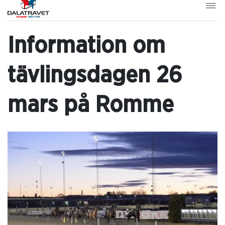
Information om
tävlingsdagen 26
mars på Romme