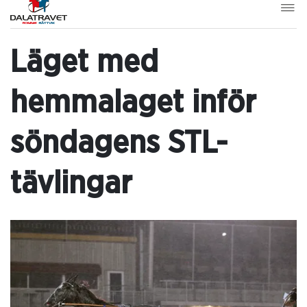
Läget med
hemmalaget inför
söndagens STL-
tävlingar