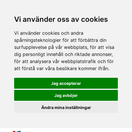
Vi använder oss av cookies
Vi använder cookies och andra
spårningsteknologier för att förbättra din
surfupplevelse på vår webbplats, för att visa
dig personligt innehåll och riktade annonser,
för att analysera vår webbplatstrafik och för
att förstå var våra besökare kommer ifrån.
Jag accepterar
Jag avböjer
Ändra mina inställningar