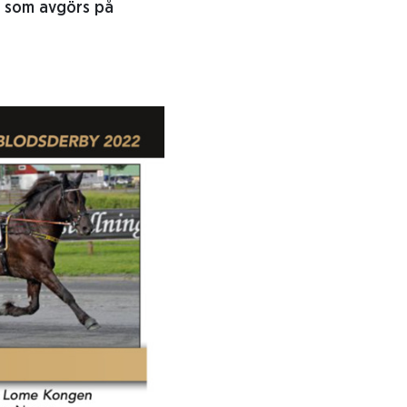
yt som avgörs på