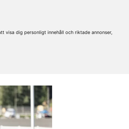
t visa dig personligt innehåll och riktade annonser,