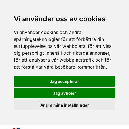
Vi använder oss av cookies
Vi använder cookies och andra
spårningsteknologier för att förbättra din
surfupplevelse på vår webbplats, för att visa
dig personligt innehåll och riktade annonser,
för att analysera vår webbplatstrafik och för
att förstå var våra besökare kommer ifrån.
Jag accepterar
Jag avböjer
Ändra mina inställningar