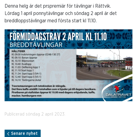
Denna helg är det prspremiär för tävlingar i Rättvik.
Lördag 1 april ponnytävlingar och söndag 2 april är det
breddloppstävlingar med första start kl 11.10.
Publicerad söndag 2 april 2023.
Senare nyhet