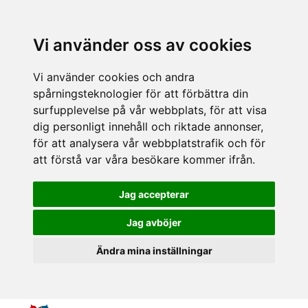
Vi använder oss av cookies
Vi använder cookies och andra
spårningsteknologier för att förbättra din
surfupplevelse på vår webbplats, för att visa
dig personligt innehåll och riktade annonser,
för att analysera vår webbplatstrafik och för
att förstå var våra besökare kommer ifrån.
Jag accepterar
Jag avböjer
Ändra mina inställningar