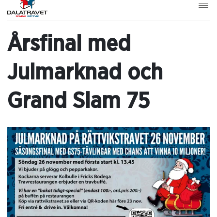
Årsfinal med
Julmarknad och
Grand Slam 75