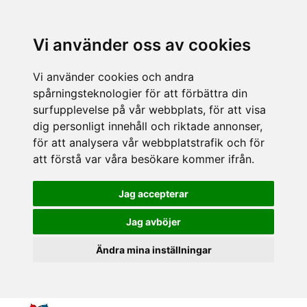
Vi använder oss av cookies
Vi använder cookies och andra
spårningsteknologier för att förbättra din
surfupplevelse på vår webbplats, för att visa
dig personligt innehåll och riktade annonser,
för att analysera vår webbplatstrafik och för
att förstå var våra besökare kommer ifrån.
Jag accepterar
Jag avböjer
Ändra mina inställningar