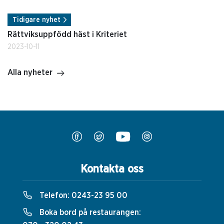
Tidigare nyhet
Rättviksuppfödd häst i Kriteriet
2023-10-11
Alla nyheter
Kontakta oss
Telefon:
0243-23 95 00
Boka bord på restaurangen: