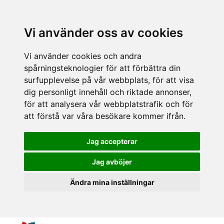
Vi använder oss av cookies
Vi använder cookies och andra
spårningsteknologier för att förbättra din
surfupplevelse på vår webbplats, för att visa
dig personligt innehåll och riktade annonser,
för att analysera vår webbplatstrafik och för
att förstå var våra besökare kommer ifrån.
Jag accepterar
Jag avböjer
Ändra mina inställningar