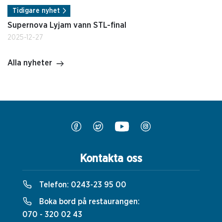
Tidigare nyhet
Supernova Lyjam vann STL-final
2025-12-27
Alla nyheter
Kontakta oss
Telefon:
0243-23 95 00
Boka bord på restaurangen:
070 - 320 02 43