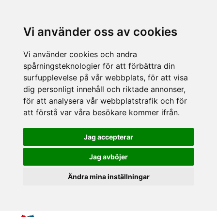
Vi använder oss av cookies
Vi använder cookies och andra
spårningsteknologier för att förbättra din
surfupplevelse på vår webbplats, för att visa
dig personligt innehåll och riktade annonser,
för att analysera vår webbplatstrafik och för
att förstå var våra besökare kommer ifrån.
Jag accepterar
Jag avböjer
Ändra mina inställningar