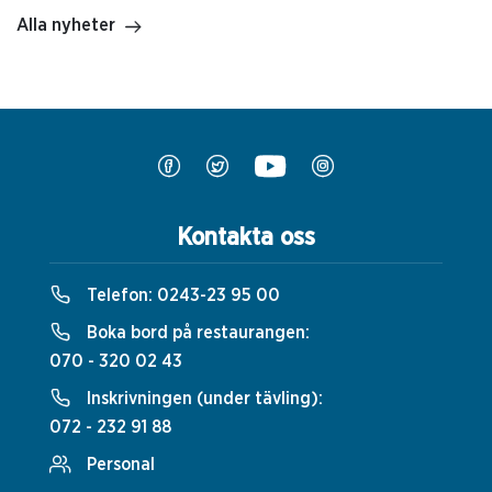
Alla nyheter
Kontakta oss
Telefon:
0243-23 95 00
Boka bord på restaurangen:
070 - 320 02 43
Inskrivningen (under tävling):
072 - 232 91 88
Personal