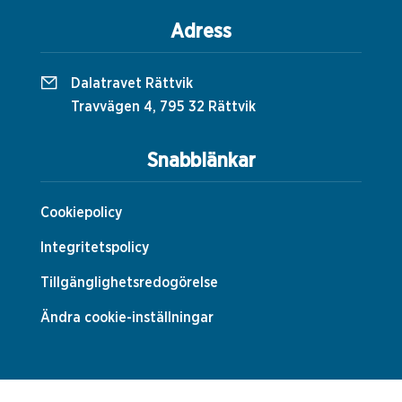
Adress
Dalatravet Rättvik
Travvägen 4, 795 32 Rättvik
Snabblänkar
Cookiepolicy
Integritetspolicy
Tillgänglighetsredogörelse
Ändra cookie-inställningar