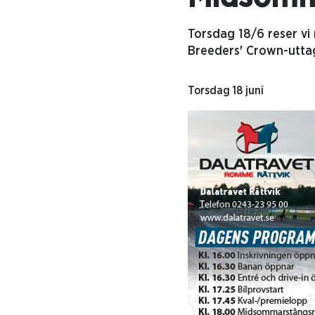
Torsdag 18/6 reser vi
Breeders' Crown-utta
Torsdag 18 juni