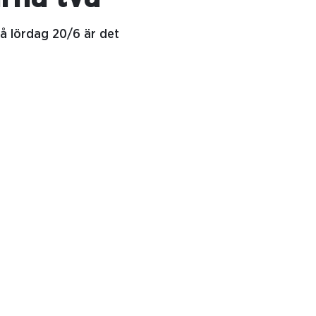
å lördag 20/6 är det