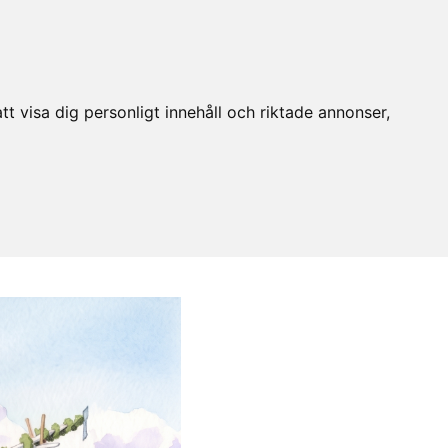
t visa dig personligt innehåll och riktade annonser,