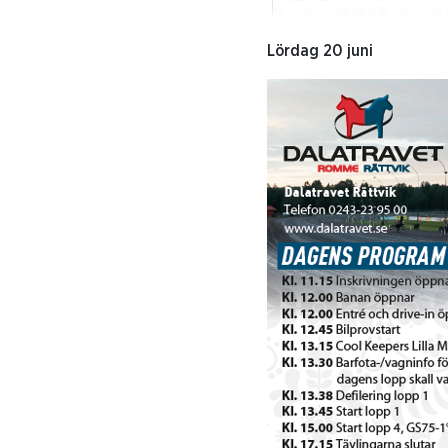
Lördag 20 juni