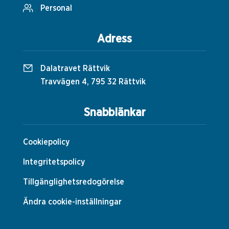
Personal
Adress
Dalatravet Rättvik
Travvägen 4, 795 32 Rättvik
Snabblänkar
Cookiepolicy
Integritetspolicy
Tillgänglighetsredogörelse
Ändra cookie-inställningar