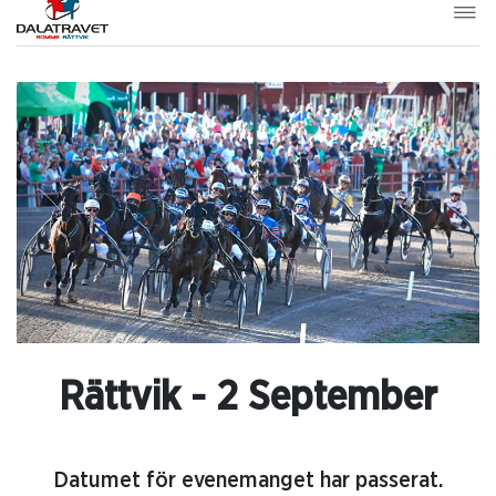
Rättvik - 2 September
Datumet för evenemanget har passerat.