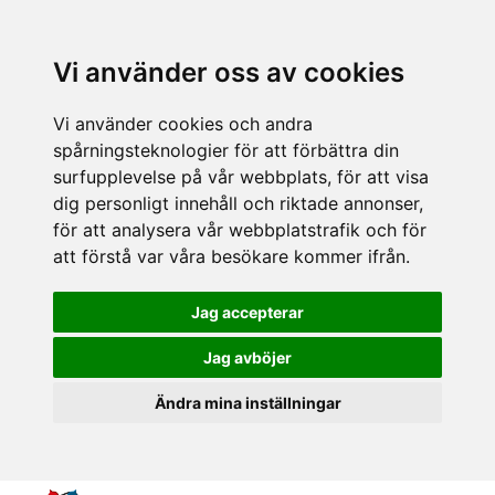
Vi använder oss av cookies
Vi använder cookies och andra
spårningsteknologier för att förbättra din
surfupplevelse på vår webbplats, för att visa
dig personligt innehåll och riktade annonser,
för att analysera vår webbplatstrafik och för
att förstå var våra besökare kommer ifrån.
Jag accepterar
Jag avböjer
Ändra mina inställningar