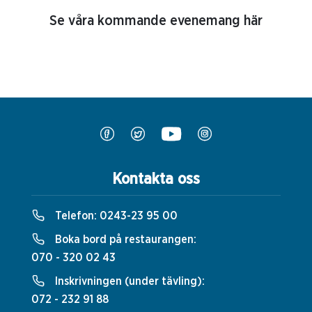
Se våra kommande evenemang här
Kontakta oss
Telefon:
0243-23 95 00
Boka bord på restaurangen:
070 - 320 02 43
Inskrivningen (under tävling):
072 - 232 91 88