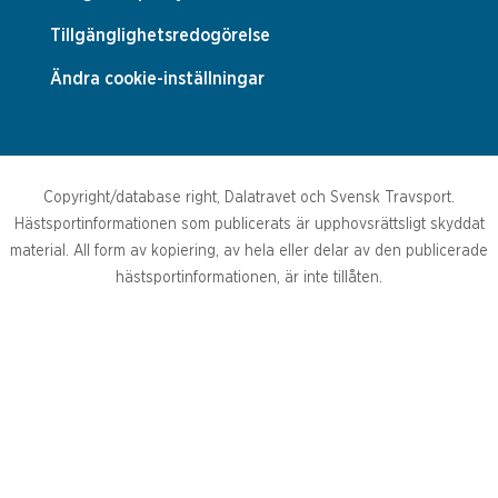
Tillgänglighetsredogörelse
Ändra cookie-inställningar
Copyright/database right, Dalatravet och Svensk Travsport.
Hästsportinformationen som publicerats är upphovsrättsligt skyddat
material. All form av kopiering, av hela eller delar av den publicerade
hästsportinformationen, är inte tillåten.