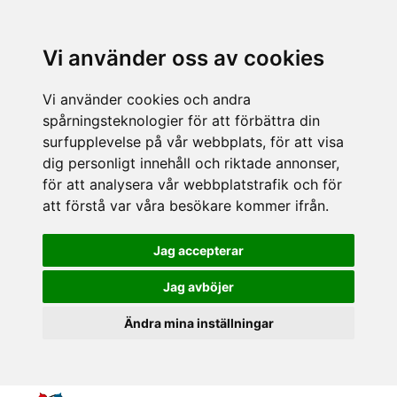
Vi använder oss av cookies
Vi använder cookies och andra
spårningsteknologier för att förbättra din
surfupplevelse på vår webbplats, för att visa
dig personligt innehåll och riktade annonser,
för att analysera vår webbplatstrafik och för
att förstå var våra besökare kommer ifrån.
Jag accepterar
Jag avböjer
Ändra mina inställningar