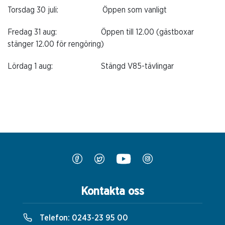
Torsdag 30 juli:
Öppen som vanligt
Fredag 31 aug:
Öppen till 12.00 (gästboxar
stänger 12.00 för rengöring)
Lördag 1 aug:
Stängd V85-tävlingar
Kontakta oss
Telefon:
0243-23 95 00